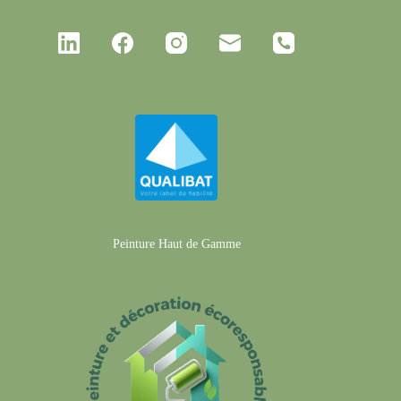
Peinture Haut de Gamme