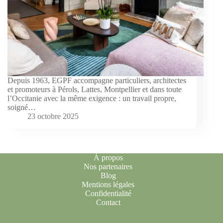
Depuis 1963, EGPF accompagne particuliers, architectes
et promoteurs à Pérols, Lattes, Montpellier et dans toute
l’Occitanie avec la même exigence : un travail propre,
soigné…
23 octobre 2025
À propos
Nos partenaires
Blog
Mentions légales
Confidentialité
Contact