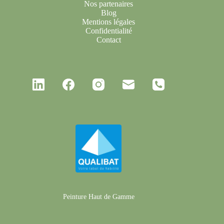
Nos partenaires
Blog
Mentions légales
Confidentialité
Contact
Peinture Haut de Gamme