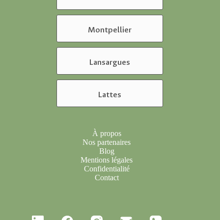
Montpellier
Lansargues
Lattes
À propos
Nos partenaires
Blog
Mentions légales
Confidentialité
Contact