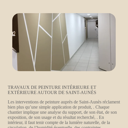
TRAVAUX DE PEINTURE INTÉRIEURE ET
EXTÉRIEURE AUTOUR DE SAINT-AUNÈS
Les interventions de peinture auprès de Saint-Aunès réclament
bien plus qu’une simple application de produit, . Chaque
chantier implique une analyse du support, de son état, de son
exposition, de son usage et du résultat recherché, . En
intérieur, il faut tenir compte de la lumière naturelle, de la
circulation, de l’humidité éventuelle, des contraintes