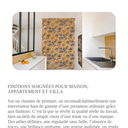
FINITIONS SOIGNÉES POUR MAISON,
APPARTEMENT ET VILLA
Sur un chantier de peinture, on reconnaît habituellement une
intervention haut de gamme d’une prestation ordinaire grâce
aux finitions. C’est là que se révèle la qualité réelle du travail,
bien au-delà du simple choix d’une teinte ou d’une marque.
Des arêtes définies, une régularité sans faille, l’absence de
traces, une brillance uniforme, une reprise maîtrisée, un rendu