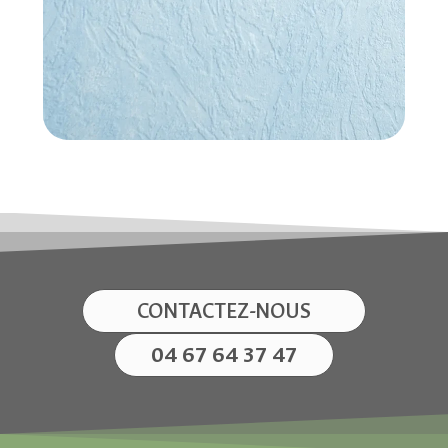
CONTACTEZ-NOUS
04 67 64 37 47