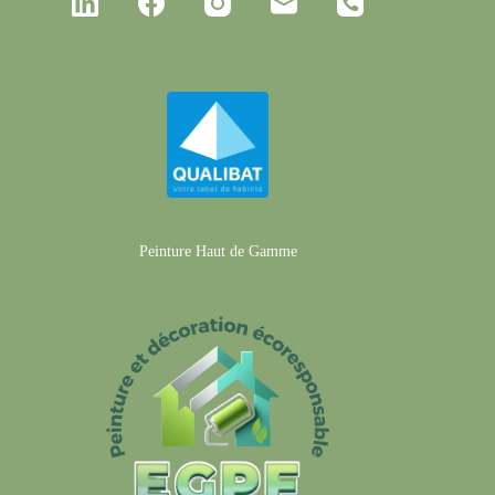
Peinture Haut de Gamme