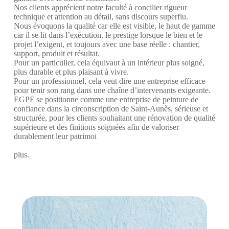
Nos clients apprécient notre faculté à concilier rigueur
technique et attention au détail, sans discours superflu.
Nous évoquons la qualité car elle est visible, le haut de gamme
car il se lit dans l’exécution, le prestige lorsque le bien et le
projet l’exigent, et toujours avec une base réelle : chantier,
support, produit et résultat.
Pour un particulier, cela équivaut à un intérieur plus soigné,
plus durable et plus plaisant à vivre.
Pour un professionnel, cela veut dire une entreprise efficace
pour tenir son rang dans une chaîne d’intervenants exigeante.
EGPF se positionne comme une entreprise de peinture de
confiance dans la circonscription de Saint-Aunès, sérieuse et
structurée, pour les clients souhaitant une rénovation de qualité
supérieure et des finitions soignées afin de valoriser
durablement leur patrimoi
plus.