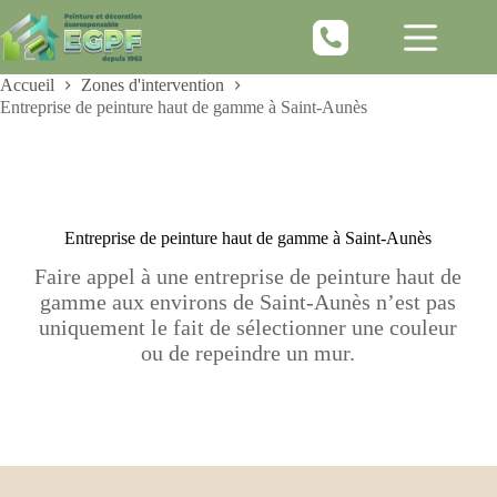
Passer
au
contenu
Accueil
Zones d'intervention
Entreprise de peinture haut de gamme à Saint-Aunès
Entreprise de peinture haut de gamme à Saint-Aunès
Faire appel à une entreprise de peinture haut de
gamme aux environs de Saint-Aunès n’est pas
uniquement le fait de sélectionner une couleur
ou de repeindre un mur.