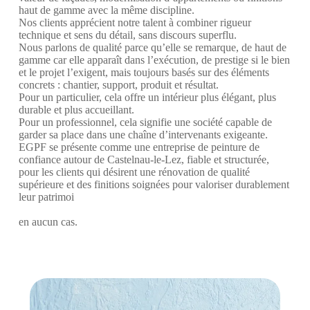
haut de gamme avec la même discipline.
Nos clients apprécient notre talent à combiner rigueur
technique et sens du détail, sans discours superflu.
Nous parlons de qualité parce qu’elle se remarque, de haut de
gamme car elle apparaît dans l’exécution, de prestige si le bien
et le projet l’exigent, mais toujours basés sur des éléments
concrets : chantier, support, produit et résultat.
Pour un particulier, cela offre un intérieur plus élégant, plus
durable et plus accueillant.
Pour un professionnel, cela signifie une société capable de
garder sa place dans une chaîne d’intervenants exigeante.
EGPF se présente comme une entreprise de peinture de
confiance autour de Castelnau-le-Lez, fiable et structurée,
pour les clients qui désirent une rénovation de qualité
supérieure et des finitions soignées pour valoriser durablement
leur patrimoi
en aucun cas.