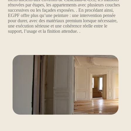
rénovées par étapes, les appartements avec plusieurs couches
successives ou les façades exposées. . En procédant ainsi,
EGPF offre plus qu’une peinture : une intervention pensée
pour durer, avec des matériaux premium lorsque nécessaire,
une exécution sérieuse et une cohérence réelle entre le
support, l’usage et la finition attendue. .