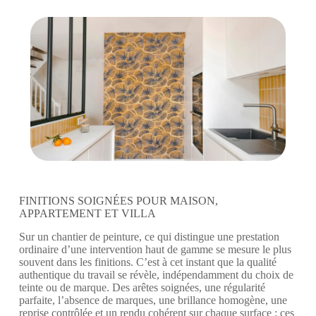
FINITIONS SOIGNÉES POUR MAISON,
APPARTEMENT ET VILLA
Sur un chantier de peinture, ce qui distingue une prestation
ordinaire d’une intervention haut de gamme se mesure le plus
souvent dans les finitions. C’est à cet instant que la qualité
authentique du travail se révèle, indépendamment du choix de
teinte ou de marque. Des arêtes soignées, une régularité
parfaite, l’absence de marques, une brillance homogène, une
reprise contrôlée et un rendu cohérent sur chaque surface : ces