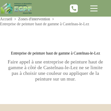
Passer
au
contenu
Accueil
Zones d'intervention
Entreprise de peinture haut de gamme à Castelnau-le-Lez
Entreprise de peinture haut de gamme à Castelnau-le-Lez
Faire appel à une entreprise de peinture haut de
gamme à côté de Castelnau-le-Lez ne se limite
pas à choisir une couleur ou appliquer de la
peinture sur un mur.