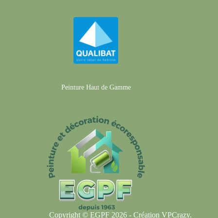
Peinture Haut de Gamme
Copyright © EGPF 2026 - Création
VPCrazy
.