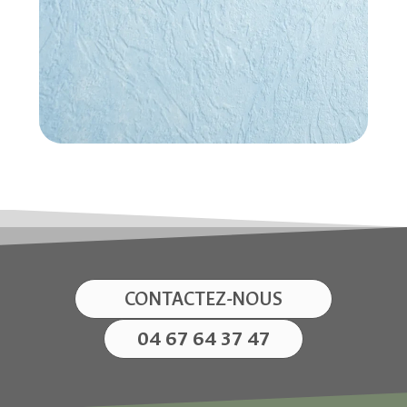
CONTACTEZ-NOUS
04 67 64 37 47