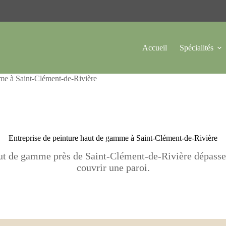
Accueil
Spécialités
mme à Saint-Clément-de-Rivière
Entreprise de peinture haut de gamme à Saint-Clément-de-Rivière
aut de gamme près de Saint-Clément-de-Rivière dépasse 
couvrir une paroi.