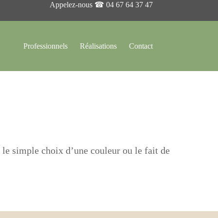
Appelez-nous ☎
04 67 64 37 47
Professionnels
Réalisations
Contact
le simple choix d’une couleur ou le fait de