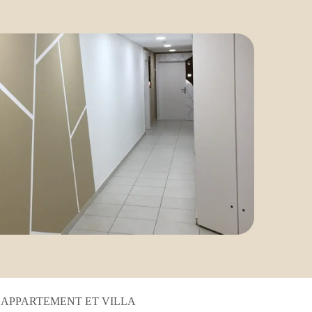
, APPARTEMENT ET VILLA